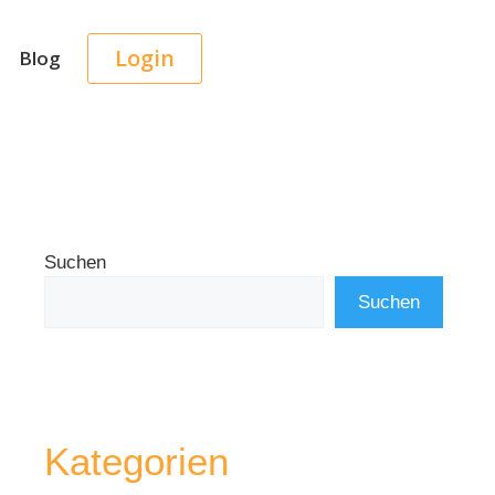
Login
Blog
Suchen
Suchen
Kategorien