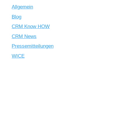
Allgemein
Blog
CRM Know HOW
CRM News
Pressemitteilungen
WICE