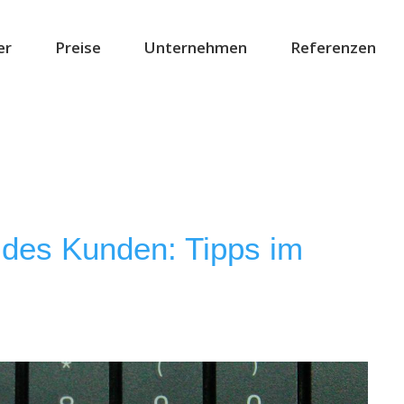
er
Preise
Unternehmen
Referenzen
des Kunden: Tipps im