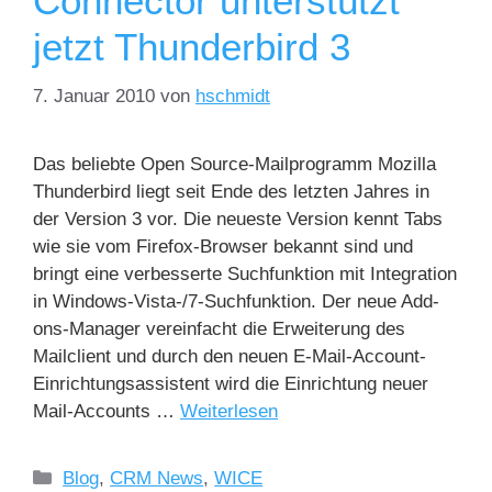
Connector unterstützt
jetzt Thunderbird 3
7. Januar 2010
von
hschmidt
Das beliebte Open Source-Mailprogramm Mozilla
Thunderbird liegt seit Ende des letzten Jahres in
der Version 3 vor. Die neueste Version kennt Tabs
wie sie vom Firefox-Browser bekannt sind und
bringt eine verbesserte Suchfunktion mit Integration
in Windows-Vista-/7-Suchfunktion. Der neue Add-
ons-Manager vereinfacht die Erweiterung des
Mailclient und durch den neuen E-Mail-Account-
Einrichtungsassistent wird die Einrichtung neuer
Mail-Accounts …
Weiterlesen
Blog
,
CRM News
,
WICE