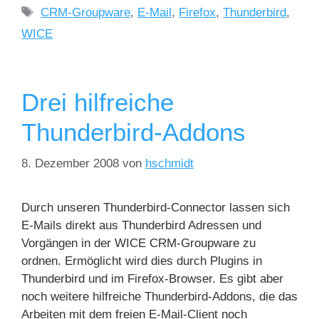
CRM-Groupware
,
E-Mail
,
Firefox
,
Thunderbird
,
WICE
Drei hilfreiche
Thunderbird-Addons
8. Dezember 2008
von
hschmidt
Durch unseren Thunderbird-Connector lassen sich
E-Mails direkt aus Thunderbird Adressen und
Vorgängen in der WICE CRM-Groupware zu
ordnen. Ermöglicht wird dies durch Plugins in
Thunderbird und im Firefox-Browser. Es gibt aber
noch weitere hilfreiche Thunderbird-Addons, die das
Arbeiten mit dem freien E-Mail-Client noch