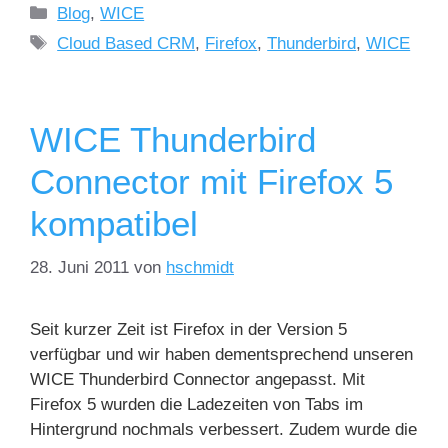
Blog
,
WICE
Cloud Based CRM
,
Firefox
,
Thunderbird
,
WICE
WICE Thunderbird
Connector mit Firefox 5
kompatibel
28. Juni 2011
von
hschmidt
Seit kurzer Zeit ist Firefox in der Version 5
verfügbar und wir haben dementsprechend unseren
WICE Thunderbird Connector angepasst. Mit
Firefox 5 wurden die Ladezeiten von Tabs im
Hintergrund nochmals verbessert. Zudem wurde die