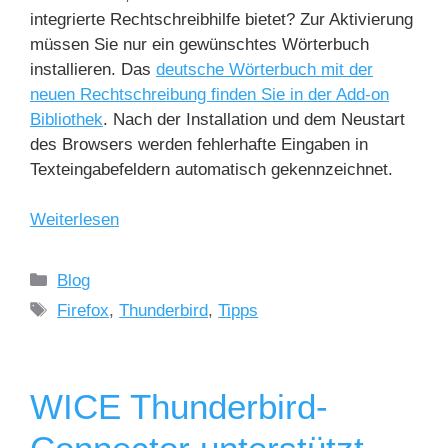
integrierte Rechtschreibhilfe bietet? Zur Aktivierung
müssen Sie nur ein gewünschtes Wörterbuch
installieren. Das
deutsche Wörterbuch mit der
neuen Rechtschreibung finden Sie in der Add-on
Bibliothek
. Nach der Installation und dem Neustart
des Browsers werden fehlerhafte Eingaben in
Texteingabefeldern automatisch gekennzeichnet.
Weiterlesen
Blog
Firefox
,
Thunderbird
,
Tipps
WICE Thunderbird-