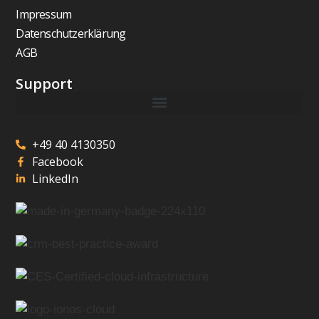
Impressum
Datenschutzerklärung
AGB
Support
+49 40 4130350
Facebook
LinkedIn