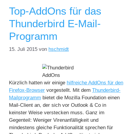
Top-AddOns für das
Thunderbird E-Mail-
Programm
15. Juli 2015
von
hschmidt
Kürzlich hatten wir einige
hilfreiche AddOns für den
Firefox-Browser
vorgestellt. Mit dem
Thunderbird-
Mailprogramm
bietet die Mozilla Foundation einen
Mail-Client an, der sich vor Outlook & Co in
keinster Weise verstecken muss. Ganz im
Gegenteil: Weniger Virenanfälligkeit und
mindestens gleiche Funktionalität sprechen für