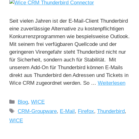
Seit vielen Jahren ist der E-Mail-Client Thunderbird
eine zuverlässige Alternative zu kostenpflichtigen
Konkurrenzprogrammen wie bespielsweise Outlook.
Mit seinem frei verfügbaren Quellcode und der
geringeren Virengefahr steht Thunderbird nicht nur
für Sicherheit, sondern auch für Stabilität. Mit
unserem Add-On für Thunderbird können E-Mails
direkt aus Thunderbird den Adressen und Tickets in
Wice CRM zugeordnet werden. So …
Weiterlesen
Blog
,
WICE
CRM-Groupware
,
E-Mail
,
Firefox
,
Thunderbird
,
WICE