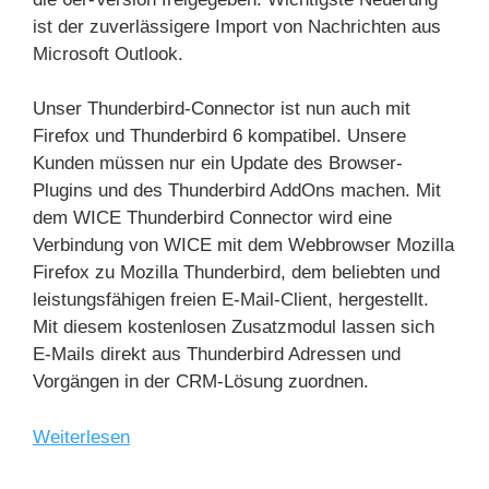
ist der zuverlässigere Import von Nachrichten aus
Microsoft Outlook.
Unser Thunderbird-Connector ist nun auch mit
Firefox und Thunderbird 6 kompatibel. Unsere
Kunden müssen nur ein Update des Browser-
Plugins und des Thunderbird AddOns machen. Mit
dem WICE Thunderbird Connector wird eine
Verbindung von WICE mit dem Webbrowser Mozilla
Firefox zu Mozilla Thunderbird, dem beliebten und
leistungsfähigen freien E-Mail-Client, hergestellt.
Mit diesem kostenlosen Zusatzmodul lassen sich
E-Mails direkt aus Thunderbird Adressen und
Vorgängen in der CRM-Lösung zuordnen.
Weiterlesen