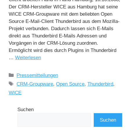
Der CRM-Hersteller WICE aus Hamburg hat seine
WICE CRM-Groupware mit dem beliebten Open
Source E-Mail-Client Thunderbird aus dem Mozilla-
Projekt verbunden. Dadurch lassen sich E-Mails
direkt aus Thunderbird E-Mails Adressen und
Vorgängen in der CRM-Lösung zuordnen.
Ermöglicht wird dies durch Plugins in Thunderbird
…
Weiterlesen
Pressemitteilungen
CRM-Groupware
,
Open Source
,
Thunderbird
,
WICE
Suchen
Suchen