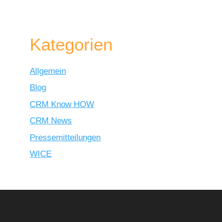
Kategorien
Allgemein
Blog
CRM Know HOW
CRM News
Pressemitteilungen
WICE