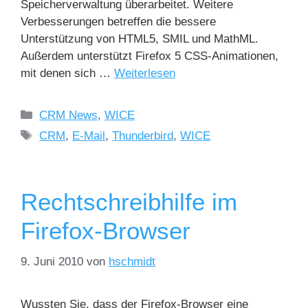
Speicherverwaltung überarbeitet. Weitere
Verbesserungen betreffen die bessere
Unterstützung von HTML5, SMIL und MathML.
Außerdem unterstützt Firefox 5 CSS-Animationen,
mit denen sich …
Weiterlesen
CRM News
,
WICE
CRM
,
E-Mail
,
Thunderbird
,
WICE
Rechtschreibhilfe im
Firefox-Browser
9. Juni 2010
von
hschmidt
Wussten Sie, dass der Firefox-Browser eine