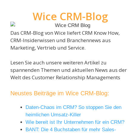
Wice CRM-Blog
Das CRM-Blog von Wice liefert CRM Know How,
CRM-Insiderwissen und Branchennews aus
Marketing, Vertrieb und Service.
Lesen Sie auch unsere weiteren Artikel zu
spannenden Themen und aktuellen News aus der
Welt des Customer Relationship Managements
Neustes Beiträge im Wice CRM-Blog:
Daten-Chaos im CRM? So stoppen Sie den
heimlichen Umsatz-Killer
Wie bereit ist Ihr Unternehmen für ein CRM?
BANT: Die 4 Buchstaben für mehr Sales-