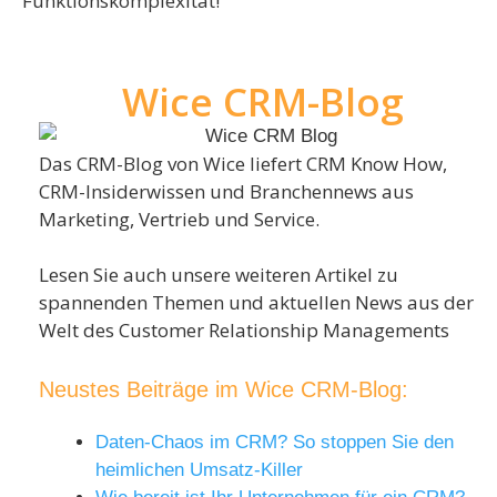
Funktionskomplexität!
Wice CRM-Blog
Das CRM-Blog von Wice liefert CRM Know How,
CRM-Insiderwissen und Branchennews aus
Marketing, Vertrieb und Service.
Lesen Sie auch unsere weiteren Artikel zu
spannenden Themen und aktuellen News aus der
Welt des Customer Relationship Managements
Neustes Beiträge im Wice CRM-Blog:
Daten-Chaos im CRM? So stoppen Sie den
heimlichen Umsatz-Killer