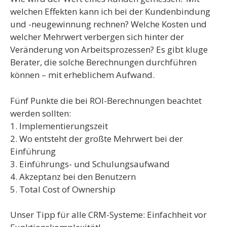
welchen Effekten kann ich bei der Kundenbindung
und -neugewinnung rechnen? Welche Kosten und
welcher Mehrwert verbergen sich hinter der
Veränderung von Arbeitsprozessen? Es gibt kluge
Berater, die solche Berechnungen durchführen
können – mit erheblichem Aufwand.
Fünf Punkte die bei ROI-Berechnungen beachtet
werden sollten:
1. Implementierungszeit
2. Wo entsteht der großte Mehrwert bei der
Einführung
3. Einführungs- und Schulungsaufwand
4. Akzeptanz bei den Benutzern
5. Total Cost of Ownership
Unser Tipp für alle CRM-Systeme: Einfachheit vor